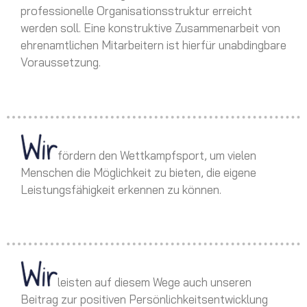
professionelle Organisationsstruktur erreicht
werden soll. Eine konstruktive Zusammenarbeit von
ehrenamtlichen Mitarbeitern ist hierfür unabdingbare
Voraussetzung.
fördern den Wettkampfsport, um vielen
Menschen die Möglichkeit zu bieten, die eigene
Leistungsfähigkeit erkennen zu können.
leisten auf diesem Wege auch unseren
Beitrag zur positiven Persönlichkeitsentwicklung