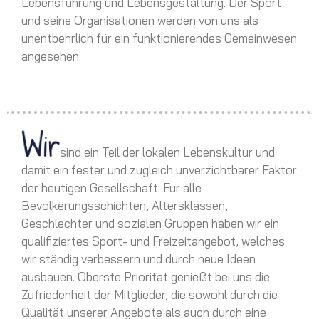
Lebensführung und Lebensgestaltung. Der Sport
und seine Organisationen werden von uns als
unentbehrlich für ein funktionierendes Gemeinwesen
angesehen.
sind ein Teil der lokalen Lebenskultur und
damit ein fester und zugleich unverzichtbarer Faktor
der heutigen Gesellschaft. Für alle
Bevölkerungsschichten, Altersklassen,
Geschlechter und sozialen Gruppen haben wir ein
qualifiziertes Sport- und Freizeitangebot, welches
wir ständig verbessern und durch neue Ideen
ausbauen. Oberste Priorität genießt bei uns die
Zufriedenheit der Mitglieder, die sowohl durch die
Qualität unserer Angebote als auch durch eine