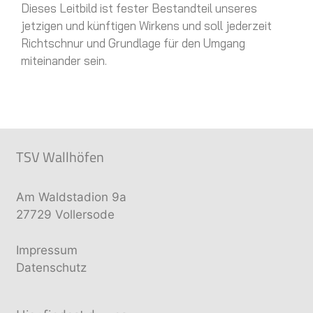
Dieses Leitbild ist fester Bestandteil unseres
jetzigen und künftigen Wirkens und soll jederzeit
Richtschnur und Grundlage für den Umgang
miteinander sein.
TSV Wallhöfen
Am Waldstadion 9a
27729 Vollersode
Impressum
Datenschutz