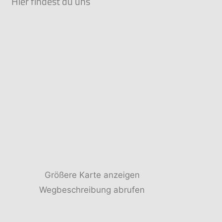
Hier findest du uns
Größere Karte anzeigen
Wegbeschreibung abrufen