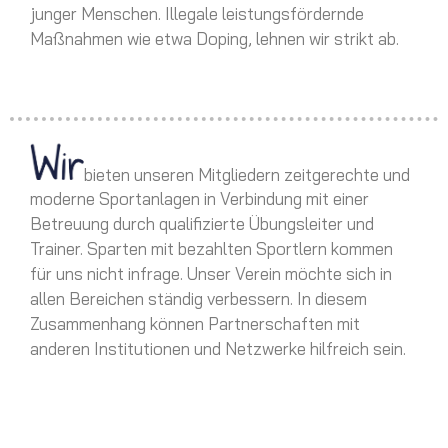
junger Menschen. Illegale leistungsfördernde
Maßnahmen wie etwa Doping, lehnen wir strikt ab.
bieten unseren Mitgliedern zeitgerechte und
moderne Sportanlagen in Verbindung mit einer
Betreuung durch qualifizierte Übungsleiter und
Trainer. Sparten mit bezahlten Sportlern kommen
für uns nicht infrage. Unser Verein möchte sich in
allen Bereichen ständig verbessern. In diesem
Zusammenhang können Partnerschaften mit
anderen Institutionen und Netzwerke hilfreich sein.