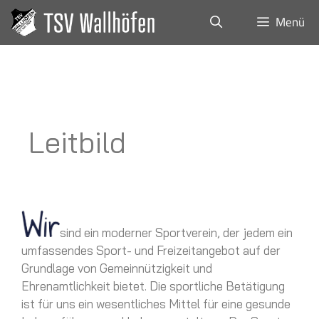
Menü
Leitbild
sind ein moderner Sportverein, der jedem ein
umfassendes Sport- und Freizeitangebot auf der
Grundlage von Gemeinnützigkeit und
Ehrenamtlichkeit bietet. Die sportliche Betätigung
ist für uns ein wesentliches Mittel für eine gesunde