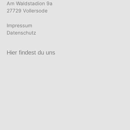
Am Waldstadion 9a
27729 Vollersode
Impressum
Datenschutz
Hier findest du uns