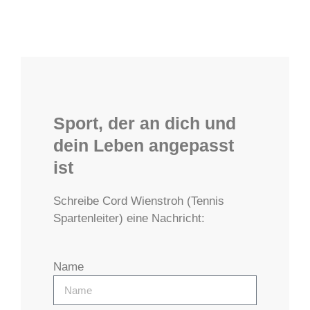
Sport, der an dich und
dein Leben angepasst
ist
Schreibe Cord Wienstroh (Tennis
Spartenleiter) eine Nachricht:
Name