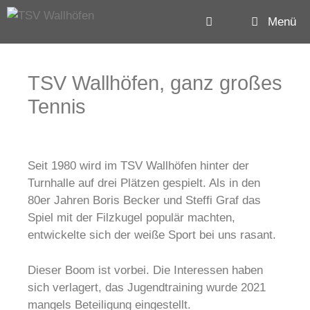
Menü
TSV Wallhöfen, ganz großes
Tennis
Seit 1980 wird im TSV Wallhöfen hinter der
Turnhalle auf drei Plätzen gespielt. Als in den
80er Jahren Boris Becker und Steffi Graf das
Spiel mit der Filzkugel populär machten,
entwickelte sich der weiße Sport bei uns rasant.
Dieser Boom ist vorbei. Die Interessen haben
sich verlagert, das Jugendtraining wurde 2021
mangels Beteiligung eingestellt.