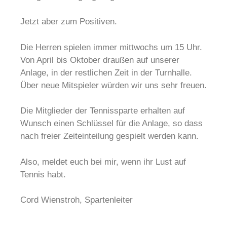
Jetzt aber zum Positiven.
Die Herren spielen immer mittwochs um 15 Uhr.
Von April bis Oktober draußen auf unserer
Anlage, in der restlichen Zeit in der Turnhalle.
Über neue Mitspieler würden wir uns sehr freuen.
Die Mitglieder der Tennissparte erhalten auf
Wunsch einen Schlüssel für die Anlage, so dass
nach freier Zeiteinteilung gespielt werden kann.
Also, meldet euch bei mir, wenn ihr Lust auf
Tennis habt.
Cord Wienstroh, Spartenleiter