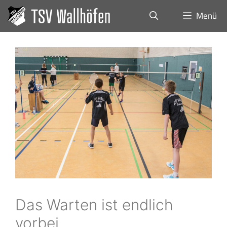
Menü
Das Warten ist endlich
vorbei