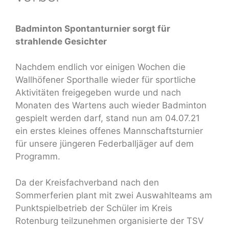
Badminton Spontanturnier sorgt für
strahlende Gesichter
Nachdem endlich vor einigen Wochen die
Wallhöfener Sporthalle wieder für sportliche
Aktivitäten freigegeben wurde und nach
Monaten des Wartens auch wieder Badminton
gespielt werden darf, stand nun am 04.07.21
ein erstes kleines offenes Mannschaftsturnier
für unsere jüngeren Federballjäger auf dem
Programm.
Da der Kreisfachverband nach den
Sommerferien plant mit zwei Auswahlteams am
Punktspielbetrieb der Schüler im Kreis
Rotenburg teilzunehmen organisierte der TSV