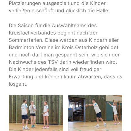
Platzierungen ausgespielt und die Kinder
verließen erschöpft und glücklich die Halle.
Die Saison für die Auswahlteams des
Kreisfachverbandes beginnt nach den
Sommerferien. Diese werden aus Kindern aller
Badminton Vereine im Kreis Osterholz gebildet
und noch darf man gespannt sein, wie sich der
Nachwuchs des TSV darin wiederfinden wird.
Die Kinder jedenfalls sind voll freudiger
Erwartung und können kaum abwarten, dass es
losgeht.