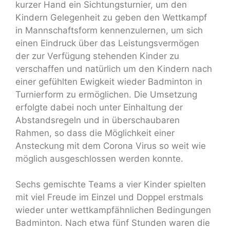
kurzer Hand ein Sichtungsturnier, um den
Kindern Gelegenheit zu geben den Wettkampf
in Mannschaftsform kennenzulernen, um sich
einen Eindruck über das Leistungsvermögen
der zur Verfügung stehenden Kinder zu
verschaffen und natürlich um den Kindern nach
einer gefühlten Ewigkeit wieder Badminton in
Turnierform zu ermöglichen. Die Umsetzung
erfolgte dabei noch unter Einhaltung der
Abstandsregeln und in überschaubaren
Rahmen, so dass die Möglichkeit einer
Ansteckung mit dem Corona Virus so weit wie
möglich ausgeschlossen werden konnte.
Sechs gemischte Teams a vier Kinder spielten
mit viel Freude im Einzel und Doppel erstmals
wieder unter wettkampfähnlichen Bedingungen
Badminton. Nach etwa fünf Stunden waren die