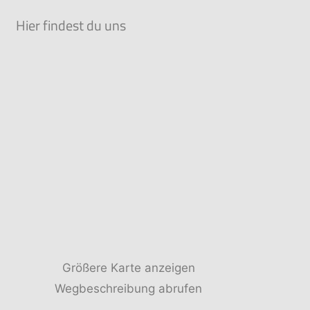
Hier findest du uns
Größere Karte anzeigen
Wegbeschreibung abrufen