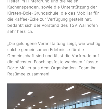
Helfer im Hintergrund und die vielen
Kuchenspenden, sowie die Unterstützung der
Kirsten-Boie-Grundschule, die das Mobiliar für
die Kaffee-Ecke zur Verfügung gestellt hat,
bedankt sich der Vorstand des TSV Wallhöfen
sehr herzlich.
„Die gelungene Veranstaltung zeigt, wie wichtig
solche gemeinsamen Erlebnisse für die
Gemeinschaft sind und lässt die Vorfreude auf
die nächsten Faschingsfeste wachsen.“ fasste
Dörte Müller aus dem Organisation -Team Ihr
Resümee zusammen!