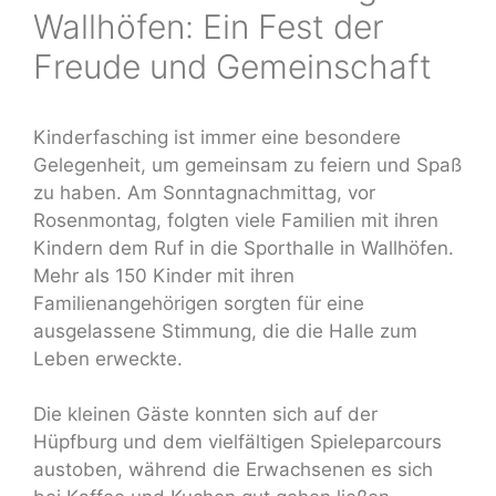
Wallhöfen: Ein Fest der
Freude und Gemeinschaft
Kinderfasching ist immer eine besondere
Gelegenheit, um gemeinsam zu feiern und Spaß
zu haben. Am Sonntagnachmittag, vor
Rosenmontag, folgten viele Familien mit ihren
Kindern dem Ruf in die Sporthalle in Wallhöfen.
Mehr als 150 Kinder mit ihren
Familienangehörigen sorgten für eine
ausgelassene Stimmung, die die Halle zum
Leben erweckte.
Die kleinen Gäste konnten sich auf der
Hüpfburg und dem vielfältigen Spieleparcours
austoben, während die Erwachsenen es sich