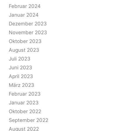
Februar 2024
Januar 2024
Dezember 2023
November 2023
Oktober 2023
August 2023
Juli 2023
Juni 2023
April 2023
März 2023
Februar 2023
Januar 2023
Oktober 2022
September 2022
August 2022