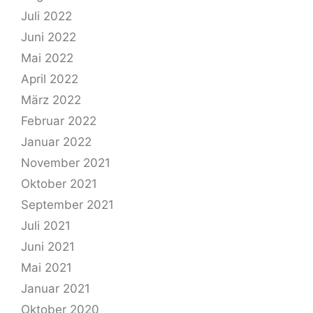
Juli 2022
Juni 2022
Mai 2022
April 2022
März 2022
Februar 2022
Januar 2022
November 2021
Oktober 2021
September 2021
Juli 2021
Juni 2021
Mai 2021
Januar 2021
Oktober 2020