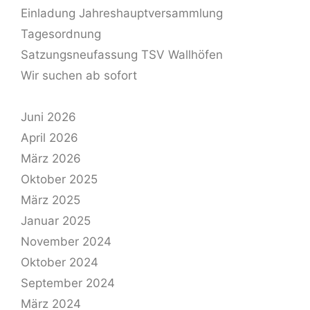
Einladung Jahreshauptversammlung
Tagesordnung
Satzungsneufassung TSV Wallhöfen
Wir suchen ab sofort
Juni 2026
April 2026
März 2026
Oktober 2025
März 2025
Januar 2025
November 2024
Oktober 2024
September 2024
März 2024