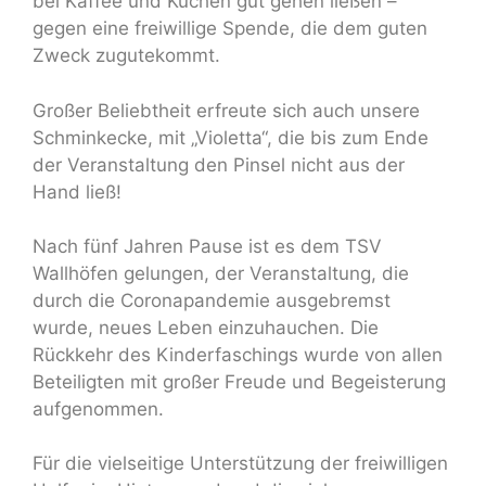
bei Kaffee und Kuchen gut gehen ließen –
gegen eine freiwillige Spende, die dem guten
Zweck zugutekommt.
Großer Beliebtheit erfreute sich auch unsere
Schminkecke, mit „Violetta“, die bis zum Ende
der Veranstaltung den Pinsel nicht aus der
Hand ließ!
Nach fünf Jahren Pause ist es dem TSV
Wallhöfen gelungen, der Veranstaltung, die
durch die Coronapandemie ausgebremst
wurde, neues Leben einzuhauchen. Die
Rückkehr des Kinderfaschings wurde von allen
Beteiligten mit großer Freude und Begeisterung
aufgenommen.
Für die vielseitige Unterstützung der freiwilligen