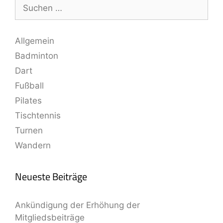
Allgemein
Badminton
Dart
Fußball
Pilates
Tischtennis
Turnen
Wandern
Neueste Beiträge
Ankündigung der Erhöhung der
Mitgliedsbeiträge