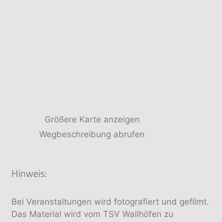
Größere Karte anzeigen
Wegbeschreibung abrufen
Hinweis:
Bei Veranstaltungen wird fotografiert und gefilmt.
Das Material wird vom TSV Wallhöfen zu