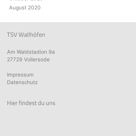
August 2020
TSV Wallhöfen
Am Waldstadion 9a
27729 Vollersode
Impressum
Datenschutz
Hier findest du uns