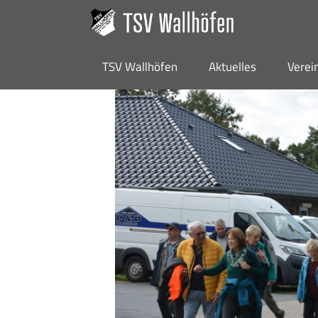
TSV Wallhöfen
Aktuelles
Verei