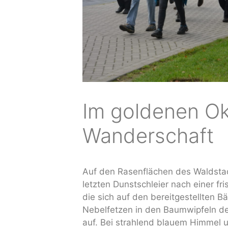
Im goldenen Ok
Wanderschaft
Auf den Rasenflächen des Waldstad
letzten Dunstschleier nach einer f
die sich auf den bereitgestellten 
Nebelfetzen in den Baumwipfeln 
auf. Bei strahlend blauem Himmel 