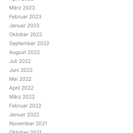
März 2023
Februar 2023
Januar 2023
Oktober 2022
September 2022
August 2022
Juli 2022
Juni 2022
Mai 2022
April 2022
März 2022
Februar 2022
Januar 2022
November 2021
Oktober 2021