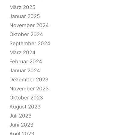
März 2025
Januar 2025
November 2024
Oktober 2024
September 2024
März 2024
Februar 2024
Januar 2024
Dezember 2023
November 2023
Oktober 2023
August 2023
Juli 2023
Juni 2023
April 2023