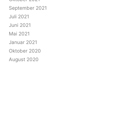
September 2021
Juli 2021
Juni 2021
Mai 2021
Januar 2021
Oktober 2020
August 2020