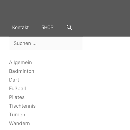
Kontakt
SHOP
Allgemein
Badminton
Dart
Fußball
Pilates
Tischtennis
Turnen
Wandern