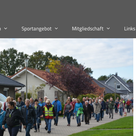
n
Sportangebot
Mitgliedschaft
Links