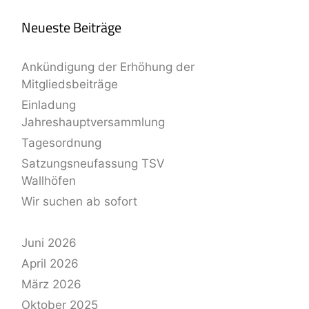
Neueste Beiträge
Ankündigung der Erhöhung der
Mitgliedsbeiträge
Einladung
Jahreshauptversammlung
Tagesordnung
Satzungsneufassung TSV
Wallhöfen
Wir suchen ab sofort
Juni 2026
April 2026
März 2026
Oktober 2025