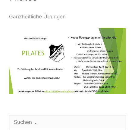
Ganzheitliche Übungen