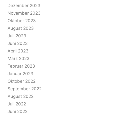
Dezember 2023
November 2023
Oktober 2023
August 2023
Juli 2023
Juni 2023
April 2023
März 2023
Februar 2023
Januar 2023
Oktober 2022
September 2022
August 2022
Juli 2022
Juni 2022