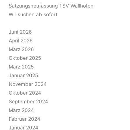
Satzungsneufassung TSV Wallhöfen
Wir suchen ab sofort
Juni 2026
April 2026
März 2026
Oktober 2025
März 2025
Januar 2025
November 2024
Oktober 2024
September 2024
März 2024
Februar 2024
Januar 2024