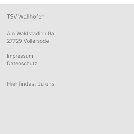
TSV Wallhöfen
Am Waldstadion 9a
27729 Vollersode
Impressum
Datenschutz
Hier findest du uns