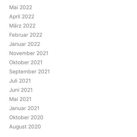
Mai 2022
April 2022
März 2022
Februar 2022
Januar 2022
November 2021
Oktober 2021
September 2021
Juli 2021
Juni 2021
Mai 2021
Januar 2021
Oktober 2020
August 2020