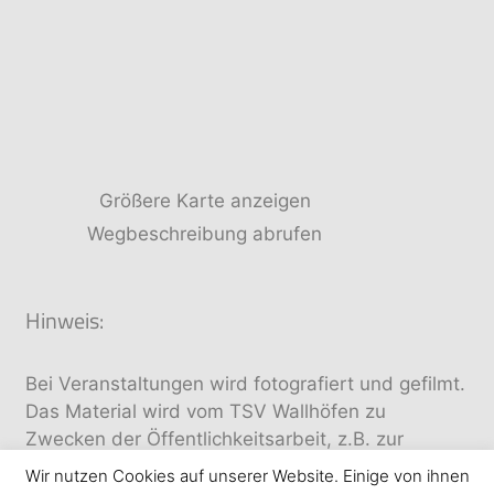
Größere Karte anzeigen
Wegbeschreibung abrufen
Hinweis:
Bei Veranstaltungen wird fotografiert und gefilmt.
Das Material wird vom TSV Wallhöfen zu
Zwecken der Öffentlichkeitsarbeit, z.B. zur
Veröffentlichung in Printmedien, im Internet oder
Wir nutzen Cookies auf unserer Website. Einige von ihnen