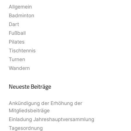
Allgemein
Badminton
Dart
Fußball
Pilates
Tischtennis
Turnen
Wandern
Neueste Beiträge
Ankündigung der Erhöhung der
Mitgliedsbeiträge
Einladung Jahreshauptversammlung
Tagesordnung