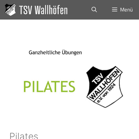
Menü
Pilates